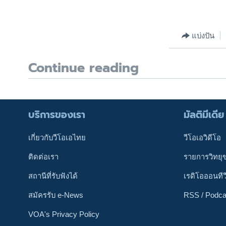
แบ่งปัน
Continue reading
บริการของเรา
มัลติมีเดีย
เกี่ยวกับวีโอเอไทย
วีโอเอวิดีโอ
ติดต่อเรา
รายการวิทยุ
สถานีที่รับฟังได้
เรดิโอออนทีว
สมัครรับ e-News
RSS / Podca
VOA's Privacy Policy