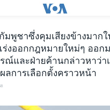
กัมพูชาซึ่งคุมเสียงข้างมากใ
เร่งออกกฎหมายใหม่ๆ ออกมา
ารณ์และฝ่ายค้านกล่าวหาว่าเพ
ผลการเลือกตั้งคราวหน้า
58