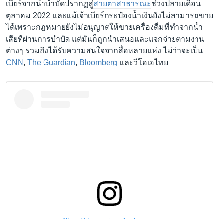
เบียร์จากน้ำบำบัดปรากฏสู่
สายตาสาธารณะ
ช่วงปลายเดือน
ตุลาคม 2022 และแม้เจ้าเบียร์กระป๋องน้ำเงินยังไม่สามารถขาย
ได้เพราะกฎหมายยังไม่อนุญาตให้ขายเครื่องดื่มที่ทำจากน้ำ
เสียที่ผ่านการบำบัด แต่มันก็ถูกนำเสนอและแจกจ่ายตามงาน
ต่างๆ รวมถึงได้รับความสนใจจากสื่อหลายแห่ง ไม่ว่าจะเป็น
CNN
,
The Guardian
,
Bloomberg
และวีโอเอไทย