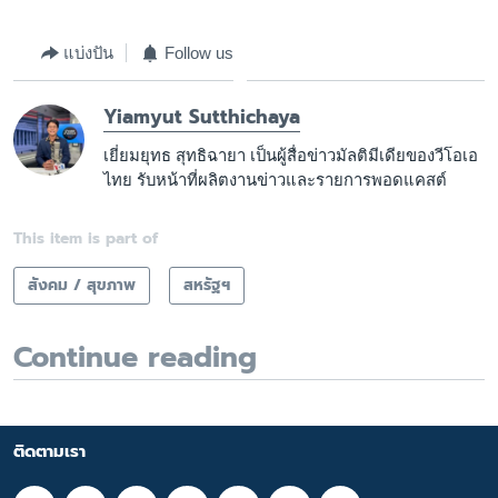
แบ่งปัน
Follow us
Yiamyut Sutthichaya
เยี่ยมยุทธ สุทธิฉายา เป็นผู้สื่อข่าวมัลติมีเดียของวีโอเอ
ไทย รับหน้าที่ผลิตงานข่าวและรายการพอดแคสต์
This item is part of
สังคม / สุขภาพ
สหรัฐฯ
Continue reading
ติดตามเรา