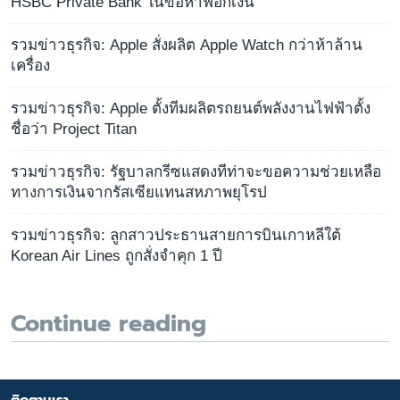
HSBC Private Bank ในข้อหาฟอกเงิน
รวมข่าวธุรกิจ: Apple สั่งผลิต Apple Watch กว่าห้าล้าน
เครื่อง
รวมข่าวธุรกิจ: Apple ตั้งทีมผลิตรถยนต์พลังงานไฟฟ้าตั้ง
ชื่อว่า Project Titan
รวมข่าวธุรกิจ: รัฐบาลกรีซแสดงทีท่าจะขอความช่วยเหลือ
ทางการเงินจากรัสเซียแทนสหภาพยุโรป
รวมข่าวธุรกิจ: ลูกสาวประธานสายการบินเกาหลีใต้
Korean Air Lines ถูกสั่งจำคุก 1 ปี
Continue reading
ติดตามเรา