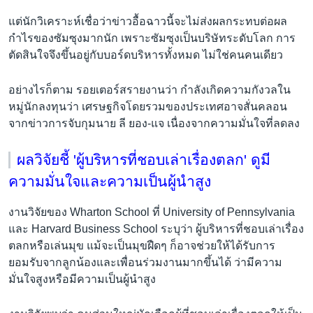
แต่นักวิเคราะห์เชื่อว่าข่าวอื้อฉาวนี้จะไม่ส่งผลกระทบต่อผล
กำไรของซัมซุงมากนัก เพราะซัมซุงเป็นบริษัทระดับโลก การ
ตัดสินใจจึงขึ้นอยู่กับบอร์ดบริหารทั้งหมด ไม่ใช่คนคนเดียว
อย่างไรก็ตาม รอยเตอร์สรายงานว่า กำลังเกิดความกังวลใน
หมู่นักลงทุนว่า เศรษฐกิจโดยรวมของประเทศอาจสั่นคลอน
จากข่าวการจับกุมนาย ลี ยอง-แจ เนื่องจากความมั่นใจที่ลดลง
ผลวิจัยชี้ 'ผู้บริหารที่ชอบเล่าเรื่องตลก' ดูมี
ความมั่นใจและความเป็นผู้นำสูง
งานวิจัยของ Wharton School ที่ University of Pennsylvania
และ Harvard Business School ระบุว่า ผู้บริหารที่ชอบเล่าเรื่อง
ตลกหรือเล่นมุข แม้จะเป็นมุขฝืดๆ ก็อาจช่วยให้ได้รับการ
ยอมรับจากลูกน้องและเพื่อนร่วมงานมากขึ้นได้ ว่ามีความ
มั่นใจสูงหรือมีความเป็นผู้นำสูง