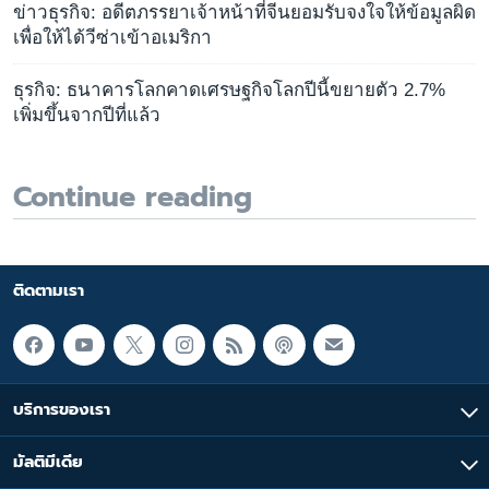
ข่าวธุรกิจ: อดีตภรรยาเจ้าหน้าที่จีนยอมรับจงใจให้ข้อมูลผิด
เพื่อให้ได้วีซ่าเข้าอเมริกา
ธุรกิจ: ธนาคารโลกคาดเศรษฐกิจโลกปีนี้ขยายตัว 2.7%
เพิ่มขึ้นจากปีที่แล้ว
Continue reading
ติดตามเรา
บริการของเรา
มัลติมีเดีย