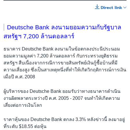
Direct link
Deutsche Bank ลงนามยอมความกับรัฐบาล
สหรัฐฯ 7,200 ล้านดอลลาร์
ธนาคาร Deutsche Bank ลงนามในข้อตกลงประนีประนอม
ยอมความมูลค่า 7,200 ล้านดอลลาร์ กับกระทรวงยุติธรรม
สหรัฐฯ สืบเนื่องจากกรณีการขายสินทรัพย์เงินกู้ซื้อบ้านที่มี
ความเสี่ยงสูง ซึ่งเป็นสาเหตุหนึ่งที่ทำให้เกิดวิกฤติการณ์การเงิน
เมื่อปี ค.ศ. 2008
ผู้บริหารของ Deutsche Bank ยอมรับว่าทางธนาคารดำเนิน
งานผิดพลาดระหว่างปี ค.ศ. 2005 - 2007 จนทำให้เกิดความ
เสี่ยงต่อการเงินโลก
ราคาหุ้นของ Deutsche Bank ตกลง 3.3% หลังข่าวนี้ ลงมาอยู่
ที่ระดับ $18.55 ต่อหุ้น