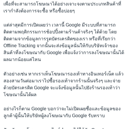
เพื่อที่จะสามารถโฆษณาได้อย่างเจาะจงตามประเภทสินค้าที่
เรากำลังต้องการจะซื้อ หรือซื้อบ่อยๆ
แต่ล่าสุดมีการเปิดเผยว่า เวลานี้ Google มีระบบที่สามารถ
ติดตามพฤติกรรมการช้อปปิ้งตามร้านค้าจริงๆ ได้ด้วย โดย
ติดตามจากข้อมูลการรูดบัตรเครดิตของเรา หรือที่เรียกว่า
Offline Tracking จากนั้นจะส่งข้อมูลนั่นให้กับบริษัทเจ้าของ
สินค้าที่ลงโฆษณากับ Google เพื่อแจ้งว่าการลงโฆษณานั้นได้
ผลมากน้อยแค่ไหน
ตัวอย่างเช่น หากเราเห็นโฆษณารองเท้าทางอินเทอร์เน็ต แล้ว
สองสามวันต่อมาเราไปซื้อรองเท้าจากร้านนั้นจริงๆ และจ่าย
ด้วยบัตรเครดิต Google จะแจ้งข้อมูลนั้นไปยังร้านรองเท้าว่า
โฆษณานั้นได้ผล
อย่างไรก็ตาม Google บอกว่าจะไม่เปิดเผยชื่อและข้อมูลของ
ลูกค้าผู้นั้นให้บริษัทผู้ลงโฆษณากับ Google รับทราบ