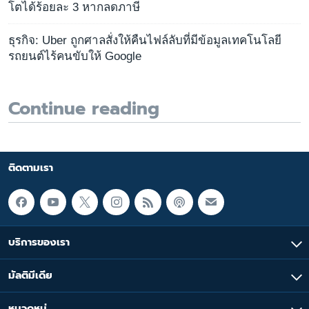
โตได้ร้อยละ 3 หากลดภาษี
ธุรกิจ: Uber ถูกศาลสั่งให้คืนไฟล์ลับที่มีข้อมูลเทคโนโลยี
รถยนต์ไร้คนขับให้ Google
Continue reading
ติดตามเรา
บริการของเรา
มัลติมีเดีย
หมวดหมู่