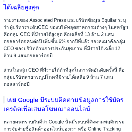
ได้เฉลี่ยสูงสุด
รายงานของ Associated Press และบริษัทข้อมูล Equilar ระบุ
ว่า ผู้บริหารระดับCEO ของบริษัทอุตสาหกรรมต่างๆ ในสหรัฐฯ
คือกลุ่ม CEO ที่มีรายได้สูงสุด คือเฉลี่ยที่ 13 ล้าน 2 แสน
ดอลลาร์ต่อคนต่อปี เพิ่มขึ้น 6% จากปีที่แล้ว รองลงมาคือกลุ่ม
CEO ของบริษัทด้านการประกันสุขภาพ ที่มีรายได้เฉลี่ย 12
ล้าน 9 แสนดอลลาร์ต่อปี
ส่วนในกลุ่ม CEO ที่มีรายได้ต่ำที่สุดในการจัดอันดับครั้งนี้ คือ
กลุ่มบริษัทสาธารณูปโภคที่มีรายได้เฉลี่ย 9 ล้าน 7 แสน
ดอลลาร์ต่อปี
เผย Google มีระบบติดตามข้อมูลการใช้บัตร
เครดิตเพื่อเสนอโฆษณาออนไลน์
หลายคนทราบกันดีว่า Google นั้นมีระบบที่ติดตามพฤติกรรม
การจับจ่ายซื้อสินค้าออนไลน์ของเรา หรือ Online Tracking