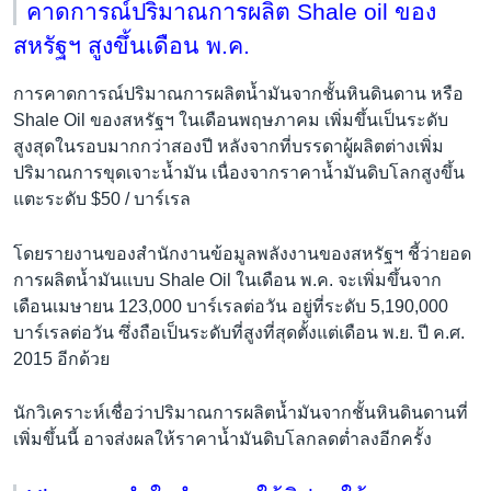
คาดการณ์ปริมาณการผลิต Shale oil ของ
สหรัฐฯ สูงขึ้นเดือน พ.ค.
การคาดการณ์ปริมาณการผลิตน้ำมันจากชั้นหินดินดาน หรือ
Shale Oil ของสหรัฐฯ ในเดือนพฤษภาคม เพิ่มขึ้นเป็นระดับ
สูงสุดในรอบมากกว่าสองปี หลังจากที่บรรดาผู้ผลิตต่างเพิ่ม
ปริมาณการขุดเจาะน้ำมัน เนื่องจากราคาน้ำมันดิบโลกสูงขึ้น
แตะระดับ $50 / บาร์เรล
โดยรายงานของสำนักงานข้อมูลพลังงานของสหรัฐฯ ชี้ว่ายอด
การผลิตน้ำมันแบบ Shale Oil ในเดือน พ.ค. จะเพิ่มขึ้นจาก
เดือนเมษายน 123,000 บาร์เรลต่อวัน อยู่ที่ระดับ 5,190,000
บาร์เรลต่อวัน ซึ่งถือเป็นระดับที่สูงที่สุดตั้งแต่เดือน พ.ย. ปี ค.ศ.
2015 อีกด้วย
นักวิเคราะห์เชื่อว่าปริมาณการผลิตน้ำมันจากชั้นหินดินดานที่
เพิ่มขึ้นนี้ อาจส่งผลให้ราคาน้ำมันดิบโลกลดต่ำลงอีกครั้ง