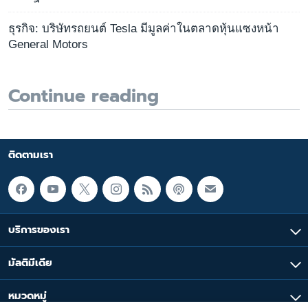
ธุรกิจ: บริษัทรถยนต์ Tesla มีมูลค่าในตลาดหุ้นแซงหน้า
General Motors
Continue reading
ติดตามเรา
บริการของเรา
มัลติมีเดีย
หมวดหมู่