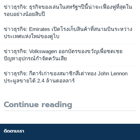
ข่าวธุรกิจ: ธุรกิจของเล่นในสหรัฐฯปีนี้น่าจะเฟื่องฟูที่สุดใน
รอบอย่างน้อยสิบปี
ข่าวธุรกิจ: Emirates เปิดโรงเก็บสินค้าที่สนามบินระหว่าง
ประเทศแห่งใหม่ของดูไบ
ข่าวธุรกิจ: Volkswagen ออกบัตรของขวัญเพื่อชดเชย
ปัญหาอุปกรณ์กำจัดควันเสีย
ข่าวธุรกิจ: กีตาร์เก่าของสมาชิกสี่เต่าทอง John Lennon
ประมูลขายได้ 2.4 ล้านดอลลาร์
Continue reading
ติดตามเรา