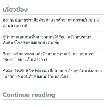
เกี่ยวข้อง
อังกฤษปฏิเสธข่าวลือจ่ายค่าแยกตัวจากสหภาพยุโรป 1.5
ล้านล้านบาท!
ผู้นำภาคเอกชนเพิ่มแรงกดดันให้รัฐบาลอังกฤษรักษา
สัมพันธ์ใกล้ชิดหลังแยกตัวจากอียู
วิเคราะห์ผลกระทบหลังอังกฤษลงนามเข้ากระบวนการ
"Brexit" อย่างเป็นทางการ
ข้อคิดสำหรับผู้นำประเทศ เมื่อนายกฯ อังกฤษโดนตั้งฉายา
“นายกฯ หุ่นยนต์” หลังเหตุร้ายต่อเนื่อง
Continue reading