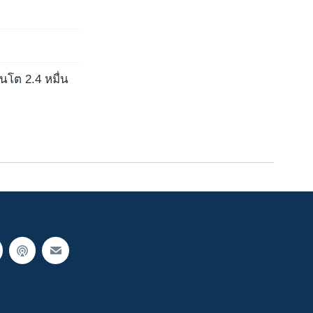
?
นโต 2.4 หมื่น