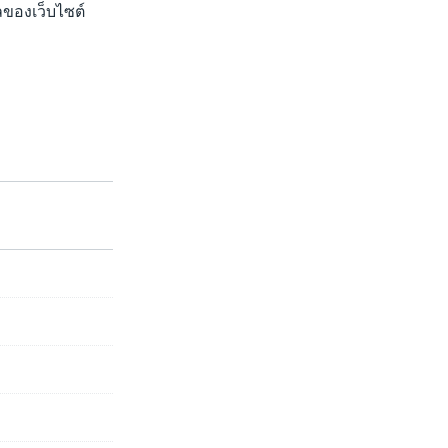
ูลของเว็บไซต์