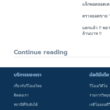
แจ็กพอตลอตเตอ
ตรวจยอดขาย 'ล็
แตกแล้ว !! พยา
ล้านบาท !!
Continue reading
บริการของเรา
มัลติมีเดีย
เกี่ยวกับวีโอเอไทย
วีโอเอวิดีโอ
ติดต่อเรา
รายการวิทยุ
สถานีที่รับฟังได้
เรดิโอออนทีว