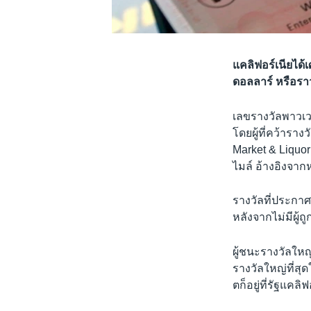
แคลิฟอร์เนียได้
ดอลลาร์ หรือรา
เลขรางวัลพาวเวอ
โดยผู้ที่คว้าราง
Market & Liquo
ไมล์ อ้างอิงจาก
รางวัลที่ประกาศ
หลังจากไม่มีผู้ถ
ผู้ชนะรางวัลใหญ่
รางวัลใหญ่ที่สุ
ตก็อยู่ที่รัฐแคลิ