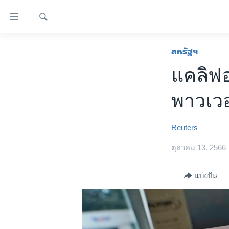
ลิ้งค์
เชื่อม
ค้นหา
ต่อ
หน้าหลัก
สหรัฐฯ
ข้าม
โลก
แคลิฟอ
ไป
เอเชีย
เนื้อหา
พาวเว
หลัก
สหรัฐฯ
ข้าม
ไทย
ไป
Reuters
หน้า
ธุรกิจ
หลัก
ตุลาคม 13, 2566
วิทยาศาสตร์
ข้าม
ไป
สังคมและสุขภาพ
แบ่งปัน
ที่
ไลฟ์สไตล์
การ
ตรวจสอบข่าว
ค้นหา