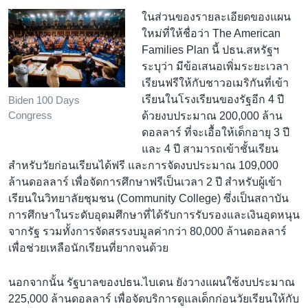
ในส่วนของรายละเอียดของแผน
ใหม่ที่ให้ชื่อว่า The American
Families Plan นี้ ปธน.สหรัฐฯ
ระบุว่า มีข้อเสนอเพิ่มระยะเวลา
เรียนฟรีให้กับชาวอเมริกันที่เข้า
เรียนในโรงเรียนของรัฐอีก 4 ปี
Biden 100 Days
Congress
ด้วยงบประมาณ 200,000 ล้าน
ดอลลาร์ ที่จะเอื้อให้เด็กอายุ 3 ปี
และ 4 ปี สามารถเข้าชั้นเรียน
สำหรับวัยก่อนเรียนได้ฟรี และการจัดงบประมาณ 109,000
ล้านดอลลาร์ เพื่อจัดการศึกษาฟรีเป็นเวลา 2 ปี สำหรับผู้เข้า
เรียนในวิทยาลัยชุมชน (Community College) ซึ่งเป็นสถาบัน
การศึกษาในระดับอุดมศึกษาที่ได้รับการรับรองและเงินอุดหนุน
จากรัฐ รวมทั้งการจัดสรรงบมูลค่ากว่า 80,000 ล้านดอลลาร์
เพื่อช่วยเหลือนักเรียนที่ยากจนด้วย
นอกจากนั้น รัฐบาลของปธน.ไบเดน ยังวางแผนใช้งบประมาณ
225,000 ล้านดอลลาร์ เพื่อจัดบริการดูแลเด็กก่อนวัยเรียนให้กับ