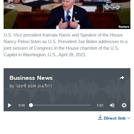
เรียนรู้ภาษาอังกฤษ
พอดคาสต์
ติดตามเรา
U.S. Vice president Kamala Harris and Speaker of the House
Nancy Pelosi listen as U.S. President Joe Biden addresses to a
joint session of Congress in the House chamber of the U.S.
Capitol in Washington, U.S., April 28, 2021.
เลือกภาษา
Business News
by
วอยซ์ ออฟ อเมริกา
No media source currently available
0:00
5:52
Direct link