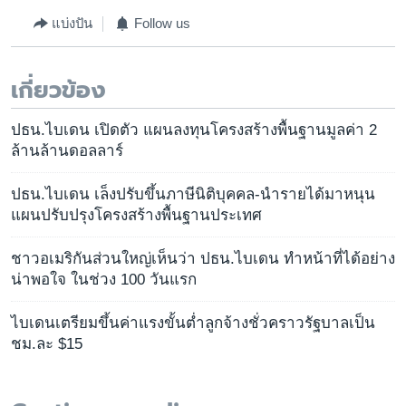
แบ่งปัน
Follow us
เกี่ยวข้อง
ปธน.ไบเดน เปิดตัว แผนลงทุนโครงสร้างพื้นฐานมูลค่า 2
ล้านล้านดอลลาร์
ปธน.ไบเดน เล็งปรับขึ้นภาษีนิติบุคคล-นำรายได้มาหนุน
แผนปรับปรุงโครงสร้างพื้นฐานประเทศ
ชาวอเมริกันส่วนใหญ่เห็นว่า ปธน.ไบเดน ทำหน้าที่ได้อย่าง
น่าพอใจ ในช่วง 100 วันแรก
ไบเดนเตรียมขึ้นค่าแรงขั้นต่ำลูกจ้างชั่วคราวรัฐบาลเป็น
ชม.ละ $15