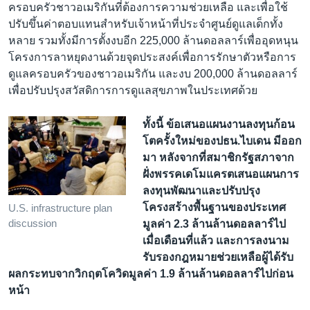
ครอบครัวชาวอเมริกันที่ต้องการความช่วยเหลือ และเพื่อใช้
ปรับขึ้นค่าตอบแทนสำหรับเจ้าหน้าที่ประจำศูนย์ดูแลเด็กทั้ง
หลาย รวมทั้งมีการตั้งงบอีก 225,000 ล้านดอลลาร์เพื่ออุดหนุน
โครงการลาหยุดงานด้วยจุดประสงค์เพื่อการรักษาตัวหรือการ
ดูแลครอบครัวของชาวอเมริกัน และงบ 200,000 ล้านดอลลาร์
เพื่อปรับปรุงสวัสดิการการดูแลสุขภาพในประเทศด้วย
ทั้งนี้ ข้อเสนอแผนงานลงทุนก้อน
โตครั้งใหม่ของปธน.ไบเดน มีออก
มา หลังจากที่สมาชิกรัฐสภาจาก
ฝั่งพรรคเดโมแครตเสนอแผนการ
ลงทุนพัฒนาและปรับปรุง
โครงสร้างพื้นฐานของประเทศ
U.S. infrastructure plan
discussion
มูลค่า 2.3 ล้านล้านดอลลาร์ไป
เมื่อเดือนที่แล้ว และการลงนาม
รับรองกฎหมายช่วยเหลือผู้ได้รับ
ผลกระทบจากวิกฤตโควิดมูลค่า 1.9 ล้านล้านดอลลาร์ไปก่อน
หน้า