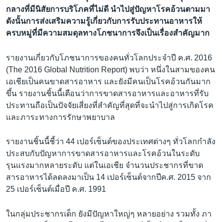
กลางที่มีนิสัยการบริโภคที่ไม่ดี นำไปสู่ปัญหาโรคอ้วนตามมา
ดังนั้นการส่งเสริมความรู้เกี่ยวกับการรับประทานอาหารให้
ครบหมู่ที่มีความสมดุลทางโภชนาการจึงเป็นเรื่องสำคัญมาก
รายงานเกี่ยวกับโภชนาการของคนทั่วโลกประจำปี ค.ศ. 2016
(The 2016 Global Nutrition Report) พบว่า หนึ่งในสามของคน
เอเชียเป็นคนขาดสารอาหาร และยังมีคนเป็นโรคอ้วนกันมาก
ขึ้น รายงานชิ้นนี้เตือนว่าการขาดสารอาหารและอาหารที่รับ
ประทานถือเป็นปัจจัยเสี่ยงที่สำคัญที่สุดที่จะนำไปสู่การเกิดโรค
และภาระทางการรักษาพยาบาล
รายงานชิ้นนี้ชี้ว่า 44 เปอร์เซ็นต์ของประเทศต่างๆ ทั่วโลกกำลัง
ประสบกับปัญหาการขาดสารอาหารและโรคอ้วนในระดับ
รุนแรงมากหลายระดับ แต่ในเอเชีย จำนวนประชากรที่ขาด
สารอาหารได้ลดลงมาเป็น 14 เปอร์เซ็นต์จากปีค.ศ. 2015 จาก
25 เปอร์เซ็นต์เมื่อปี ค.ศ. 1991
ในกลุ่มประชากรเด็ก ยังมีปัญหาใหญ่ๆ หลายอย่าง รวมทั้ง ภา