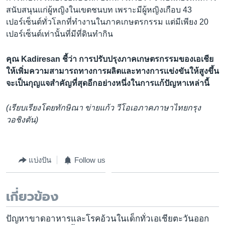
สนับสนุนแก่ผู้หญิงในเขตชนบท เพราะมีผู้หญิงเกือบ 43
เปอร์เซ็นต์ทั่วโลกที่ทำงานในภาคเกษตรกรรม แต่มีเพียง 20
เปอร์เซ็นต์เท่านั้นที่มีที่ดินทำกิน
คุณ Kadiresan ชี้ว่า การปรับปรุงภาคเกษตรกรรมของเอเชีย
ให้เพิ่มความสามารถทางการผลิตและทางการเเข่งขันให้สูงขึ้น
จะเป็นกุญแจสำคัญที่สุดอีกอย่างหนึ่งในการเเก้ปัญหาเหล่านี้
(เรียบเรียงโดยทักษิณา ข่ายแก้ว วีโอเอภาคภาษาไทยกรุง
วอชิงตัน)
แบ่งปัน
Follow us
เกี่ยวข้อง
ปัญหาขาดอาหารและโรคอ้วนในเด็กทั่วเอเชียตะวันออก