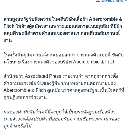
Direct link
ศาลสูงสหรัฐรับฟังความในคดีบริษัทเสื้อผ้า Abercrombie &
Fitch ไม่จ้างผู้สมัครงานเพราะเธอแต่งกายแบบมุสลิม ที่มีผ้า
คลุมศีรษะสีดำตามคำสอนของศาสนา ตอนที่เธอสัมภาษณ์
งาน
ในครั้งนั้นผู้สัมภาษณ์งานเธอบอกว่า การแต่งตัวแบบนี้ ขัดกับ
นโยบายเรื่องการแต่งตัวของบริษัท Abercrombie & Fitch
สำนักข่าว Associated Press รายงานว่า หากดูจากการตั้ง
คำถามอย่างเข้มข้นของผู้พิพากษาหลายคนต่อทนายของ
Abercrombie & Fitch ดูเหมือนว่าศาลสูงสหรัฐจะเห็นใจสตรีที่
ถูกปฏิเสธการจ้างงาน
ผลของคำตัดสินในคดีนี้จะถูกใช้เป็นบรรทัดฐานเรื่องที่ว่า
นายจ้างจะต้องปรับตัวเพื่อยอมรับความเชื่อทางศาสนาของ
ลูกจ้างหรือไม่