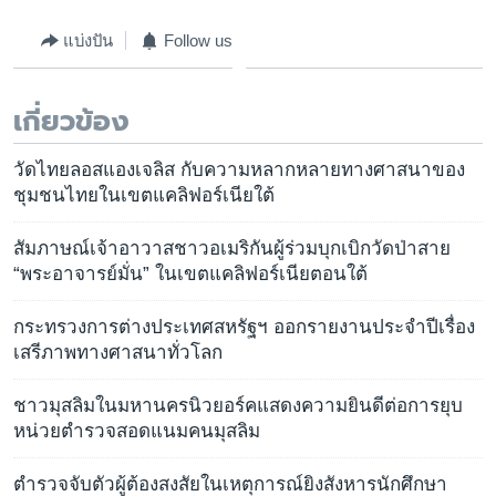
แบ่งปัน
Follow us
เกี่ยวข้อง
วัดไทยลอสแองเจลิส กับความหลากหลายทางศาสนาของ
ชุมชนไทยในเขตแคลิฟอร์เนียใต้
สัมภาษณ์เจ้าอาวาสชาวอเมริกันผู้ร่วมบุกเบิกวัดป่าสาย
“พระอาจารย์มั่น” ในเขตแคลิฟอร์เนียตอนใต้
กระทรวงการต่างประเทศสหรัฐฯ ออกรายงานประจำปีเรื่อง
เสรีภาพทางศาสนาทั่วโลก
ชาวมุสลิมในมหานครนิวยอร์คแสดงความยินดีต่อการยุบ
หน่วยตำรวจสอดแนมคนมุสลิม
ตำรวจจับตัวผู้ต้องสงสัยในเหตุการณ์ยิงสังหารนักศึกษา