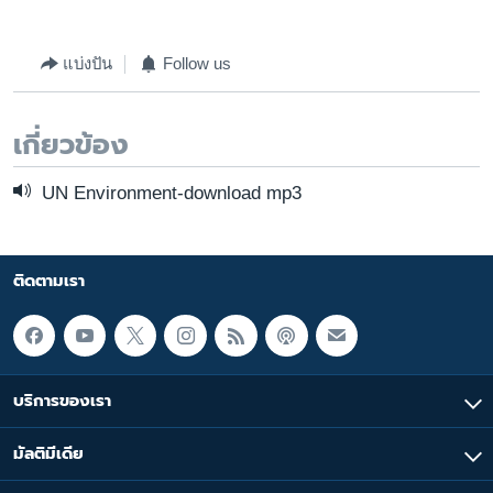
แบ่งปัน
Follow us
เกี่ยวข้อง
UN Environment-download mp3
ติดตามเรา
บริการของเรา
มัลติมีเดีย