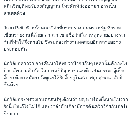
คลื่นวิทยุที่หอรับส่งสัญญาณ โทรศัพท์ส่งออกมา อาจเป็น
สาเหตุด้วย
John Petti หัวหน้าคณะวิจัยที่กระทรวงเกษตรสหรัฐ ซึ่งร่วม
เขียนรายงานนี้ด้วยกล่าวว่า เขาเชื่อว่ามีสาเหตุหลายอย่างรวม
กันที่ทำให้ผึ้งหายไป ซึ่งจะต้องทำงานทดสอบอีกหลายอย่าง
ประกอบกัน
นักวิจัยกล่าวว่า การค้นหาให้พบว่าปัจจัยอื่นๆ เหล่านั้นคืออะไร
บ้าง มีความสำคัญในการแก้ปัญหาขณะเดียวกันบรรดาผู้เลี้ยง
ผึ้ง จะต้องระมัดระวังดูแลให้รังผึ้งอยู่ในสภาพถูกสุขอนามัยยิ่ง
ขึ้นด้วย
นักวิจัยกระทรวงเกษตรสหรัฐเตือนว่า ปัญหาเรื่องผึ้งหายไปจาก
รังนี้ ยังแก้ไขไม่ได้ และว่าจำเป็นต้องมีการค้นคว้าวิจัยกันต่อไป
อีกมาก