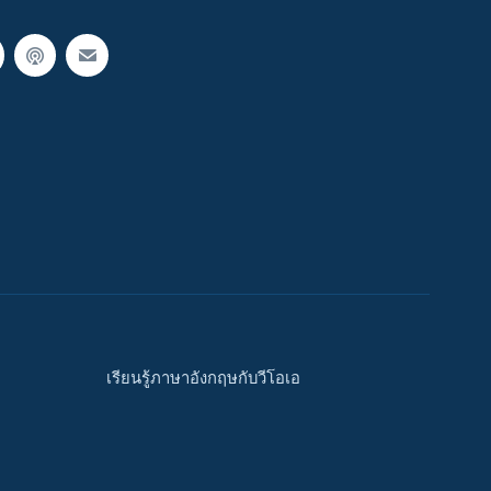
เรียนรู้ภาษาอังกฤษกับวีโอเอ