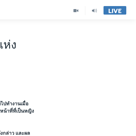
LIVE
แห่ง
ยไปทำงานเมื่อ
้าที่ที่เป็นหญิง
ังกล่าว และผล