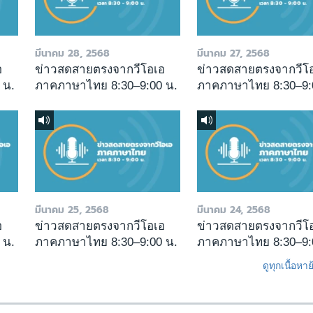
มีนาคม 28, 2568
มีนาคม 27, 2568
อ
ข่าวสดสายตรงจากวีโอเอ
ข่าวสดสายตรงจากวีโ
 น.
ภาคภาษาไทย 8:30–9:00 น.
ภาคภาษาไทย 8:30–9:
มีนาคม 25, 2568
มีนาคม 24, 2568
อ
ข่าวสดสายตรงจากวีโอเอ
ข่าวสดสายตรงจากวีโ
 น.
ภาคภาษาไทย 8:30–9:00 น.
ภาคภาษาไทย 8:30–9:
ดูทุกเนื้อหา