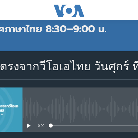
าคภาษาไทย 8:30–9:00 น.
สมัคร
รงจากวีโอเอไทย วันศุกร์ ที
Apple Podcasts
สมัคร
No media source currently avail
0:00