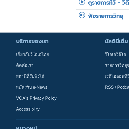
ดูรายการทีวี - วิด
ฟังรายการวิทยุ
บริการของเรา
มัลติมีเดีย
เกี่ยวกับวีโอเอไทย
วีโอเอวิดีโอ
ติดต่อเรา
รายการวิทยุ
สถานีที่รับฟังได้
เรดิโอออนทีว
สมัครรับ e-News
RSS / Podca
VOA's Privacy Policy
Accessibility
หมวดหมู่