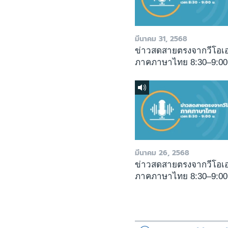
มีนาคม 31, 2568
ข่าวสดสายตรงจากวีโอเ
ภาคภาษาไทย 8:30–9:00
มีนาคม 26, 2568
ข่าวสดสายตรงจากวีโอเ
ภาคภาษาไทย 8:30–9:00