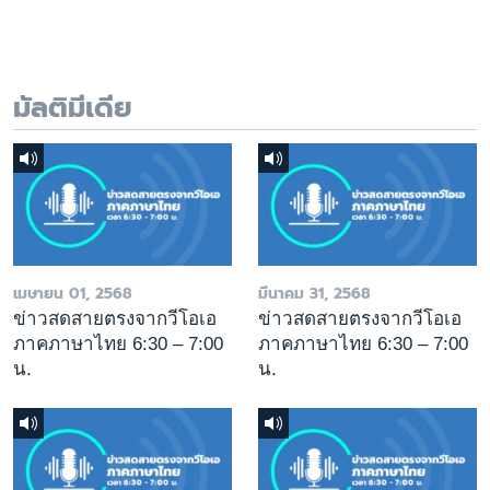
มัลติมีเดีย
เมษายน 01, 2568
มีนาคม 31, 2568
ข่าวสดสายตรงจากวีโอเอ
ข่าวสดสายตรงจากวีโอเอ
ภาคภาษาไทย 6:30 – 7:00
ภาคภาษาไทย 6:30 – 7:00
น.
น.