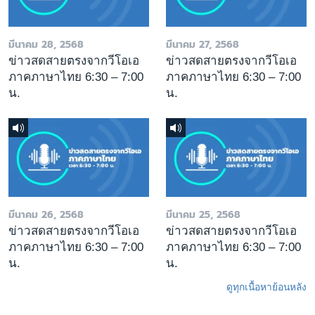
มีนาคม 28, 2568
มีนาคม 27, 2568
ข่าวสดสายตรงจากวีโอเอ
ข่าวสดสายตรงจากวีโอเอ
ภาคภาษาไทย 6:30 – 7:00
ภาคภาษาไทย 6:30 – 7:00
น.
น.
มีนาคม 26, 2568
มีนาคม 25, 2568
ข่าวสดสายตรงจากวีโอเอ
ข่าวสดสายตรงจากวีโอเอ
ภาคภาษาไทย 6:30 – 7:00
ภาคภาษาไทย 6:30 – 7:00
น.
น.
ดูทุกเนื้อหาย้อนหลัง