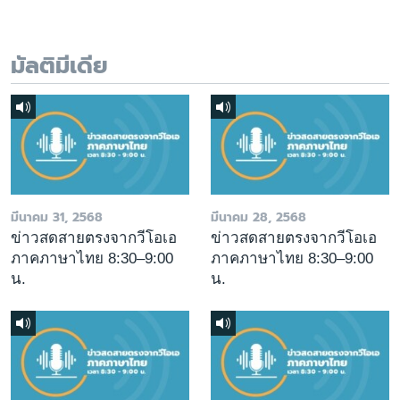
มัลติมีเดีย
มีนาคม 31, 2568
มีนาคม 28, 2568
ข่าวสดสายตรงจากวีโอเอ
ข่าวสดสายตรงจากวีโอเอ
ภาคภาษาไทย 8:30–9:00
ภาคภาษาไทย 8:30–9:00
น.
น.