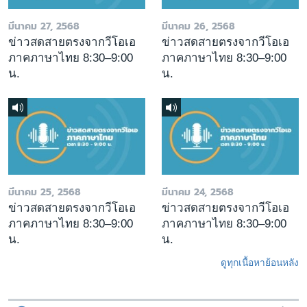
มีนาคม 27, 2568
มีนาคม 26, 2568
ข่าวสดสายตรงจากวีโอเอ
ข่าวสดสายตรงจากวีโอเอ
ภาคภาษาไทย 8:30–9:00
ภาคภาษาไทย 8:30–9:00
น.
น.
มีนาคม 25, 2568
มีนาคม 24, 2568
ข่าวสดสายตรงจากวีโอเอ
ข่าวสดสายตรงจากวีโอเอ
ภาคภาษาไทย 8:30–9:00
ภาคภาษาไทย 8:30–9:00
น.
น.
ดูทุกเนื้อหาย้อนหลัง