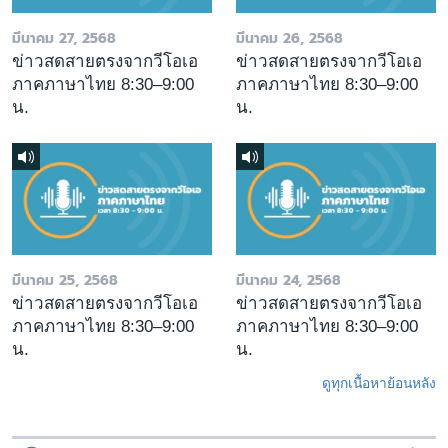
มีนาคม 27, 2568
มีนาคม 26, 2568
ข่าวสดสายตรงจากวีโอเอ
ข่าวสดสายตรงจากวีโอเอ
ภาคภาษาไทย 8:30–9:00
ภาคภาษาไทย 8:30–9:00
น.
น.
มีนาคม 25, 2568
มีนาคม 24, 2568
ข่าวสดสายตรงจากวีโอเอ
ข่าวสดสายตรงจากวีโอเอ
ภาคภาษาไทย 8:30–9:00
ภาคภาษาไทย 8:30–9:00
น.
น.
ดูทุกเนื้อหาย้อนหลัง