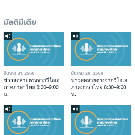
มัลติมีเดีย
มีนาคม 31, 2568
มีนาคม 28, 2568
ข่าวสดสายตรงจากวีโอเอ
ข่าวสดสายตรงจากวีโอเอ
ภาคภาษาไทย 8:30–9:00
ภาคภาษาไทย 8:30–9:00
น.
น.