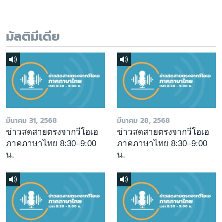
มัลติมีเดีย
มีนาคม 31, 2568
มีนาคม 28, 2568
ข่าวสดสายตรงจากวีโอเอ
ข่าวสดสายตรงจากวีโอเอ
ภาคภาษาไทย 8:30–9:00
ภาคภาษาไทย 8:30–9:00
น.
น.