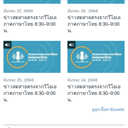
มีนาคม 27, 2568
มีนาคม 26, 2568
ข่าวสดสายตรงจากวีโอเอ
ข่าวสดสายตรงจากวีโอเอ
ภาคภาษาไทย 8:30–9:00
ภาคภาษาไทย 8:30–9:00
น.
น.
มีนาคม 25, 2568
มีนาคม 24, 2568
ข่าวสดสายตรงจากวีโอเอ
ข่าวสดสายตรงจากวีโอเอ
ภาคภาษาไทย 8:30–9:00
ภาคภาษาไทย 8:30–9:00
น.
น.
ดูทุกเนื้อหาย้อนหลัง