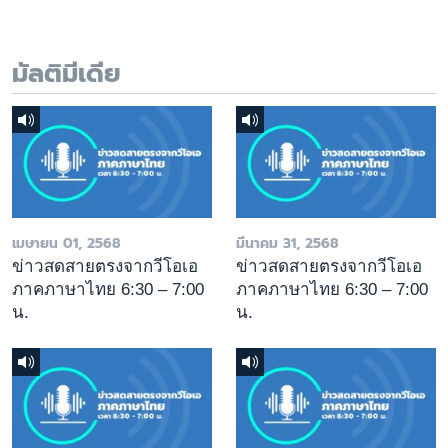
มัลติมีเดีย
เมษายน 01, 2568
มีนาคม 31, 2568
ข่าวสดสายตรงจากวีโอเอ
ข่าวสดสายตรงจากวีโอเอ
ภาคภาษาไทย 6:30 – 7:00
ภาคภาษาไทย 6:30 – 7:00
น.
น.