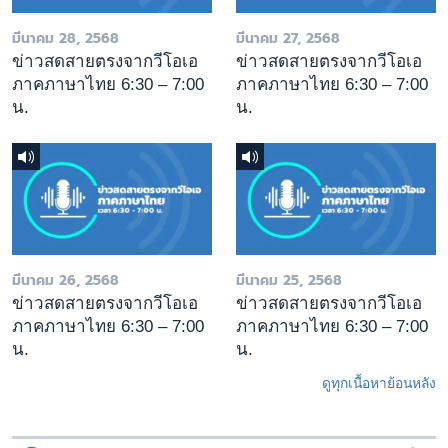
มีนาคม 28, 2568
มีนาคม 27, 2568
ข่าวสดสายตรงจากวีโอเอ
ข่าวสดสายตรงจากวีโอเอ
ภาคภาษาไทย 6:30 – 7:00
ภาคภาษาไทย 6:30 – 7:00
น.
น.
มีนาคม 26, 2568
มีนาคม 25, 2568
ข่าวสดสายตรงจากวีโอเอ
ข่าวสดสายตรงจากวีโอเอ
ภาคภาษาไทย 6:30 – 7:00
ภาคภาษาไทย 6:30 – 7:00
น.
น.
ดูทุกเนื้อหาย้อนหลัง