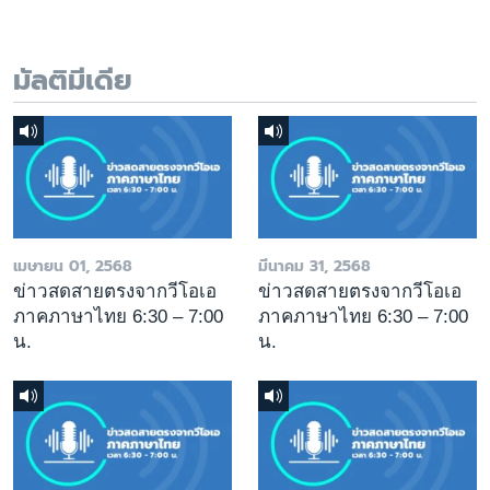
มัลติมีเดีย
เมษายน 01, 2568
มีนาคม 31, 2568
ข่าวสดสายตรงจากวีโอเอ
ข่าวสดสายตรงจากวีโอเอ
ภาคภาษาไทย 6:30 – 7:00
ภาคภาษาไทย 6:30 – 7:00
น.
น.