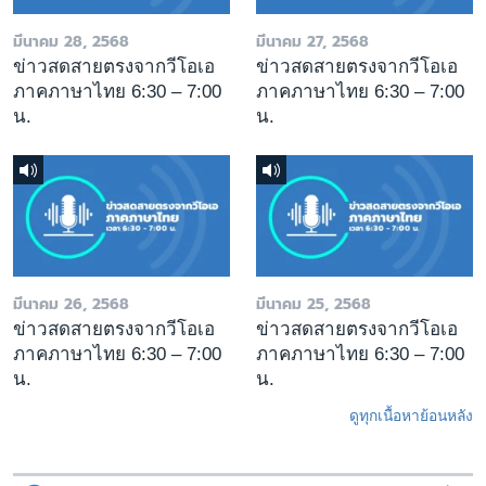
มีนาคม 28, 2568
มีนาคม 27, 2568
ข่าวสดสายตรงจากวีโอเอ
ข่าวสดสายตรงจากวีโอเอ
ภาคภาษาไทย 6:30 – 7:00
ภาคภาษาไทย 6:30 – 7:00
น.
น.
มีนาคม 26, 2568
มีนาคม 25, 2568
ข่าวสดสายตรงจากวีโอเอ
ข่าวสดสายตรงจากวีโอเอ
ภาคภาษาไทย 6:30 – 7:00
ภาคภาษาไทย 6:30 – 7:00
น.
น.
ดูทุกเนื้อหาย้อนหลัง