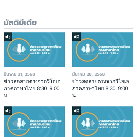
มัลติมีเดีย
มีนาคม 31, 2568
มีนาคม 28, 2568
ข่าวสดสายตรงจากวีโอเอ
ข่าวสดสายตรงจากวีโอเอ
ภาคภาษาไทย 8:30–9:00
ภาคภาษาไทย 8:30–9:00
น.
น.