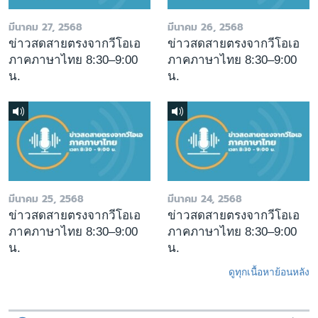
มีนาคม 27, 2568
มีนาคม 26, 2568
ข่าวสดสายตรงจากวีโอเอ
ข่าวสดสายตรงจากวีโอเอ
ภาคภาษาไทย 8:30–9:00
ภาคภาษาไทย 8:30–9:00
น.
น.
มีนาคม 25, 2568
มีนาคม 24, 2568
ข่าวสดสายตรงจากวีโอเอ
ข่าวสดสายตรงจากวีโอเอ
ภาคภาษาไทย 8:30–9:00
ภาคภาษาไทย 8:30–9:00
น.
น.
ดูทุกเนื้อหาย้อนหลัง