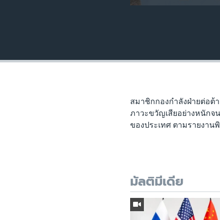
สมาชิกกองกำลังฝ่ายต่อต้าน
ภาวะขวัญเสียอย่างหนักจน
ของประเทศ ตามรายงานพิ
มัลติมีเดีย