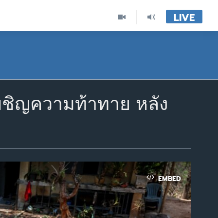
LIVE
ผชิญความท้าทาย หลัง
EMBED