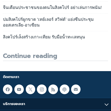
จีนเตือนประชาชนของตนในสิงคโปร์ อย่าเล่นการพนัน!
ปมสิงคโปร์ผูกขาด ‘เทย์เลอร์ สวิฟต์’ แย่งซีนประชุม
ออสเตรเลีย-อาเซียน
สิงคโปร์เล็งสร้างเกาะเทียม รับมือน้ำทะเลหนุน
Continue reading
ติดตามเรา
บริการของเรา