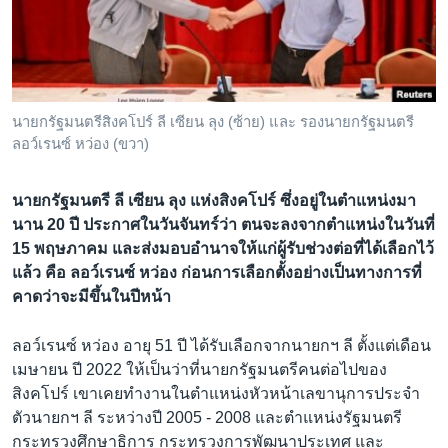
เรียนรู้ภาษาอังกฤษ
พอดคาสต์
ติดตามเรา
นายกรัฐมนตรีสิงคโปร์ ลี เซียน ลุง (ซ้าย) และ รองนายกรัฐมนตรี
ลอว์เรนซ์ หว่อง (ขวา)
เลือกภาษา
นายกรัฐมนตรี ลี เซียน ลุง แห่งสิงคโปร์ ซึ่งอยู่ในตำแหน่งมา
นาน 20 ปี ประกาศในวันจันทร์ว่า ตนจะลงจากตำแหน่งในวันที่
15 พฤษภาคม และส่งมอบอำนาจให้แก่ผู้รับช่วงต่อที่ได้เลือกไว้
แล้ว คือ ลอว์เรนซ์ หว่อง ก่อนการเลือกตั้งอย่างเป็นทางการที่
คาดว่าจะมีขึ้นในปีหน้า
ลอว์เรนซ์ หว่อง อายุ 51 ปี ได้รับเลือกจากนายกฯ ลี ตั้งแต่เดือน
เมษายน ปี 2022 ให้เป็นว่าที่นายกรัฐมนตรีคนต่อไปของ
สิงคโปร์ เขาเคยทำงานในตำแหน่งหัวหน้าเลขานุการประจำ
ตัวนายกฯ ลี ระหว่างปี 2005 - 2008 และตำแหน่งรัฐมนตรี
กระทรวงศึกษาธิการ กระทรวงการพัฒนาประเทศ และ