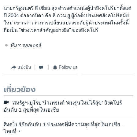
นายกรัฐมนตรี ลี เซียน ลุง ดำรงตำแหน่งผู้นำสิงคโปร์มาตั้งแต่
ปี 2004 ต่อจากบิดา คือ ลี กวน ยู ผู้ก่อตั้งประเทศสิงคโปร์สมัย
ใหม่ เขากล่าวว่า การเปลี่ยนแปลงระดับผู้นำประเทศในครั้งนี้
ถือเป็น "ช่วงเวลาสำคัญอย่างยิ่ง" ของสิงคโปร์
ที่มา: รอยเตอร์
แบ่งปัน
Follow us
เกี่ยวข้อง
‘สหรัฐฯ-ยุโรป’นำเทรนด์ 'คนรุ่นใหม่ไร้สุข' สิงคโปร์
อันดับ 1 สุขที่สุดในเอเชีย
สิงคโปร์ยึดอันดับ 1 ประเทศที่มีความสุขที่สุดในเอเชีย -
ไทยที่ 7