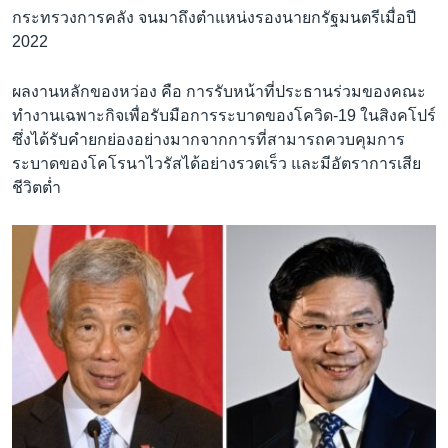
กระทรวงการคลัง จนมาถึงตำแหน่งรองนายกรัฐมนตรีเมื่อปี
2022
ผลงานหลักของหว่อง คือ การรับหน้าที่ประธานร่วมของคณะ
ทำงานเฉพาะกิจเพื่อรับมือการระบาดของโควิด-19 ในสิงคโปร์
ซึ่งได้รับคำยกย่องอย่างมากจากการที่สามารถควบคุมการ
ระบาดของโคโรนาไวรัสได้อย่างรวดเร็ว และมีอัตราการเสีย
ชีวิตต่ำ