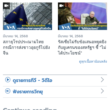
มีนาคม 14, 2568
มีนาคม 14, 2568
สภายุโรปประณามไทย
รัสเซียไม่รับข้อเสนอหยุดยิง
กรณีการส่งชาวอุยกูร์ไปยัง
กับยูเครนของสหรัฐฯ ชี้ “ไม่
จีน
ได้ประโยชน์”
ดูทุกเนื้อหาย้อนหลัง
ดูรายการทีวี - วิดีโอ
ฟังรายการวิทยุ