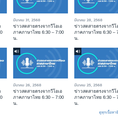
มีนาคม 31, 2568
มีนาคม 28, 2568
อ
ข่าวสดสายตรงจากวีโอเอ
ข่าวสดสายตรงจากวีโ
00
ภาคภาษาไทย 6:30 – 7:00
ภาคภาษาไทย 6:30 – 7
น.
น.
มีนาคม 26, 2568
มีนาคม 25, 2568
อ
ข่าวสดสายตรงจากวีโอเอ
ข่าวสดสายตรงจากวีโ
00
ภาคภาษาไทย 6:30 – 7:00
ภาคภาษาไทย 6:30 – 7
น.
น.
ดูทุกเนื้อหา