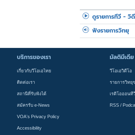
ดูรายการทีวี - วิด
ฟังรายการวิทยุ
บริการของเรา
มัลติมีเดีย
เกี่ยวกับวีโอเอไทย
วีโอเอวิดีโอ
ติดต่อเรา
รายการวิทยุ
สถานีที่รับฟังได้
เรดิโอออนทีว
สมัครรับ e-News
RSS / Podca
VOA's Privacy Policy
Accessibility