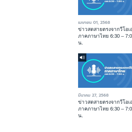
เมษายน 01, 2568
ข่าวสดสายตรงจากวีโอเ
ภาคภาษาไทย 6:30 – 7:
น.
มีนาคม 27, 2568
ข่าวสดสายตรงจากวีโอเ
ภาคภาษาไทย 6:30 – 7:
น.