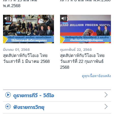
พ.ศ.2568
มีนาคม 01, 2568
กุมภาพันธ์ 22, 2568
สุดสัปดาห์กับวีโอเอ ไทย
สุดสัปดาห์กับวีโอเอ ไทย
วันเสาร์ที่ 1 มีนาคม 2568
วันเสาร์ที่ 22 กุมภาพันธ์
2568
ดูทุกเนื้อหาย้อนหลัง
ดูรายการทีวี - วิดีโอ
ฟังรายการวิทยุ