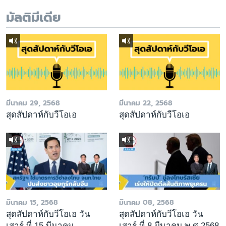
มัลติมีเดีย
มีนาคม 29, 2568
มีนาคม 22, 2568
สุดสัปดาห์กับวีโอเอ
สุดสัปดาห์กับวีโอเอ
มีนาคม 15, 2568
มีนาคม 08, 2568
สุดสัปดาห์กับวีโอเอ วัน
สุดสัปดาห์กับวีโอเอ วัน
เสาร์ ที่ 15 มีนาคม
เสาร์ ที่ 8 มีนาคม พ.ศ.2568