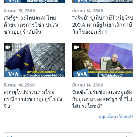
มีนาคม 15, 2568
มีนาคม 14, 2568
สหรัฐฯ ลงโทษจนท.ไทย
“ทรัมป์” ขู่เก็บภาษีไวน์ยุโรป
ด้วยมาตรการวีซ่า ปมส่ง
200% หากอียูไม่ยกเลิกภาษี
ชาวอุยกูร์กลับจีน
วิสกี้ของอเมริกา
มีนาคม 14, 2568
มีนาคม 14, 2568
สภายุโรปประณามไทย
รัสเซียไม่รับข้อเสนอหยุดยิง
กรณีการส่งชาวอุยกูร์ไปยัง
กับยูเครนของสหรัฐฯ ชี้ “ไม่
จีน
ได้ประโยชน์”
ดูทุกเนื้อหาย้อนหลัง