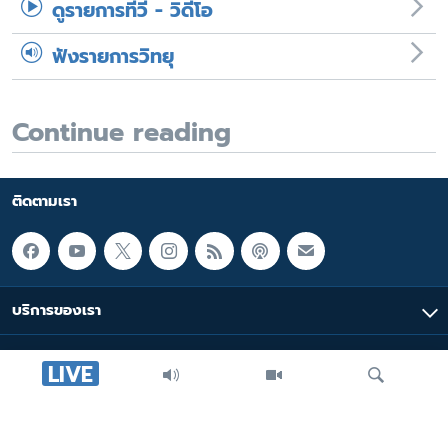
ดูรายการทีวี - วิดีโอ
ฟังรายการวิทยุ
Continue reading
ติดตามเรา
บริการของเรา
มัลติมีเดีย
LIVE
หมวดหมู่