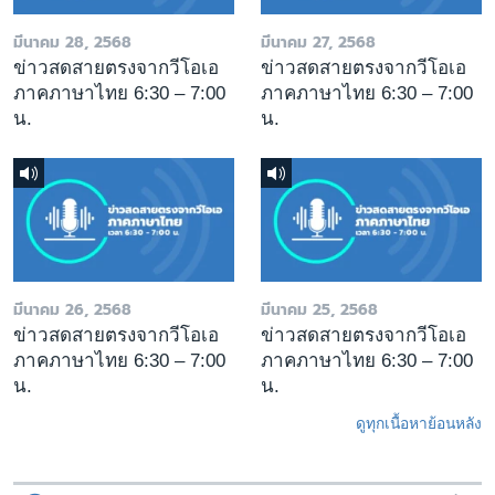
มีนาคม 28, 2568
มีนาคม 27, 2568
ข่าวสดสายตรงจากวีโอเอ
ข่าวสดสายตรงจากวีโอเอ
ภาคภาษาไทย 6:30 – 7:00
ภาคภาษาไทย 6:30 – 7:00
น.
น.
มีนาคม 26, 2568
มีนาคม 25, 2568
ข่าวสดสายตรงจากวีโอเอ
ข่าวสดสายตรงจากวีโอเอ
ภาคภาษาไทย 6:30 – 7:00
ภาคภาษาไทย 6:30 – 7:00
น.
น.
ดูทุกเนื้อหาย้อนหลัง