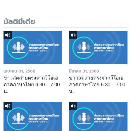
มัลติมีเดีย
เมษายน 01, 2568
มีนาคม 31, 2568
ข่าวสดสายตรงจากวีโอเอ
ข่าวสดสายตรงจากวีโอเอ
ภาคภาษาไทย 6:30 – 7:00
ภาคภาษาไทย 6:30 – 7:00
น.
น.