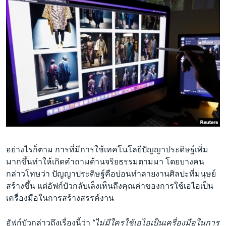
อย่างไรก็ตาม การที่มีการใช้เทคโนโลยีปัญญาประดิษฐ์เพิ่ม
มากขึ้นทำให้เกิดคำถามด้านจริยธรรมตามมา โดยบางคน
กล่าวโทษว่า ปัญญาประดิษฐ์คือบ่อนทำลายงานศิลปะที่มนุษย์
สร้างขึ้น แต่อัฟก์บัวกลับเล็งเห็นถึงคุณค่าของการใช้เอไอเป็น
เครื่องมือในการสร้างสรรค์งาน
อัฟก์บัวกล่าวถึงเรื่องนี้ว่า
“ไม่มีใครใช้เอไอเป็นเครื่องมือในการ