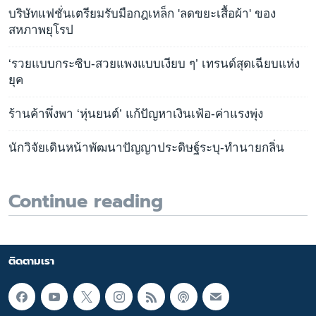
บริษัทแฟชั่นเตรียมรับมือกฎเหล็ก 'ลดขยะเสื้อผ้า' ของ
สหภาพยุโรป
‘รวยแบบกระซิบ-สวยแพงแบบเงียบ ๆ’ เทรนด์สุดเฉียบแห่ง
ยุค
ร้านค้าพึ่งพา ‘หุ่นยนต์’ แก้ปัญหาเงินเฟ้อ-ค่าแรงพุ่ง
นักวิจัยเดินหน้าพัฒนาปัญญาประดิษฐ์ระบุ-ทำนายกลิ่น
Continue reading
ติดตามเรา