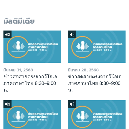
มัลติมีเดีย
มีนาคม 31, 2568
มีนาคม 28, 2568
ข่าวสดสายตรงจากวีโอเอ
ข่าวสดสายตรงจากวีโอเอ
ภาคภาษาไทย 8:30–9:00
ภาคภาษาไทย 8:30–9:00
น.
น.