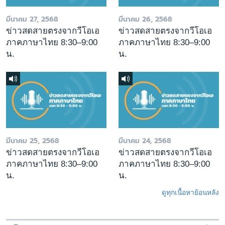
มีนาคม 27, 2568
มีนาคม 26, 2568
ข่าวสดสายตรงจากวีโอเอ
ข่าวสดสายตรงจากวีโอเอ
ภาคภาษาไทย 8:30–9:00
ภาคภาษาไทย 8:30–9:00
น.
น.
มีนาคม 25, 2568
มีนาคม 24, 2568
ข่าวสดสายตรงจากวีโอเอ
ข่าวสดสายตรงจากวีโอเอ
ภาคภาษาไทย 8:30–9:00
ภาคภาษาไทย 8:30–9:00
น.
น.
ดูทุกเนื้อหาย้อนหลัง