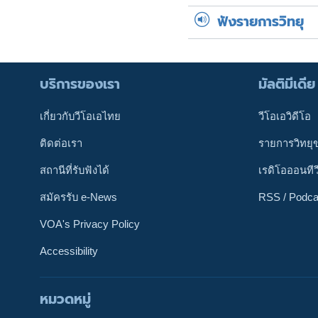
ฟังรายการวิทยุ
บริการของเรา
มัลติมีเดีย
เกี่ยวกับวีโอเอไทย
วีโอเอวิดีโอ
ติดต่อเรา
รายการวิทยุ
สถานีที่รับฟังได้
เรดิโอออนทีว
สมัครรับ e-News
RSS / Podca
VOA's Privacy Policy
Accessibility
หมวดหมู่