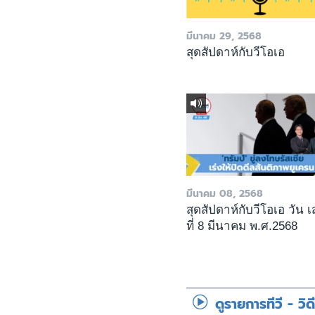
มีนาคม 29, 2568
สุดสัปดาห์กับวีโอเอ
มีนาคม 08, 2568
สุดสัปดาห์กับวีโอเอ วัน เ
ที่ 8 มีนาคม พ.ศ.2568
ดูรายการทีวี - วิด