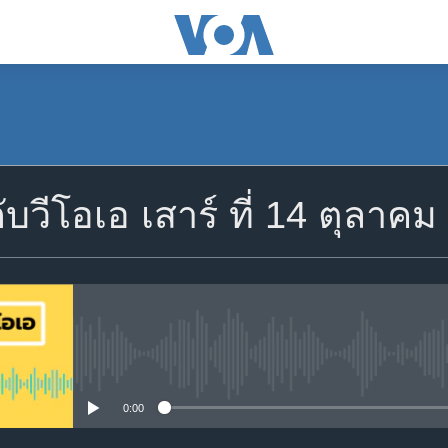
สมัคร
ับวีโอเอ เสาร์ ที่ 14 ตุลาค
Apple Podcasts
Spotify
YouTube
No media source currently avail
0:00
สมัคร