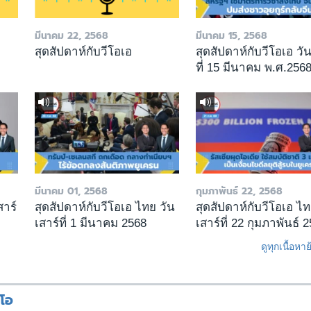
มีนาคม 22, 2568
มีนาคม 15, 2568
สุดสัปดาห์กับวีโอเอ
สุดสัปดาห์กับวีโอเอ วัน
ที่ 15 มีนาคม พ.ศ.256
มีนาคม 01, 2568
กุมภาพันธ์ 22, 2568
สาร์
สุดสัปดาห์กับวีโอเอ ไทย วัน
สุดสัปดาห์กับวีโอเอ ไท
เสาร์ที่ 1 มีนาคม 2568
เสาร์ที่ 22 กุมภาพันธ์ 
ดูทุกเนื้อหา
ีโอ