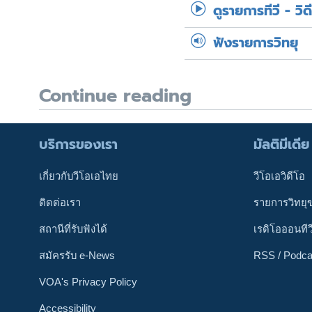
ดูรายการทีวี - วิด
ฟังรายการวิทยุ
Continue reading
บริการของเรา
มัลติมีเดีย
เกี่ยวกับวีโอเอไทย
วีโอเอวิดีโอ
ติดต่อเรา
รายการวิทยุ
สถานีที่รับฟังได้
เรดิโอออนทีว
สมัครรับ e-News
RSS / Podca
VOA's Privacy Policy
Accessibility