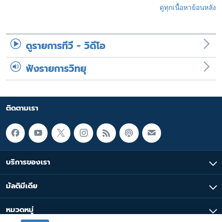
ดูทุกเนื้อหาย้อนหลัง
ดูรายการทีวี - วิดีโอ
ฟังรายการวิทยุ
ติดตามเรา
บริการของเรา
มัลติมีเดีย
หมวดหมู่