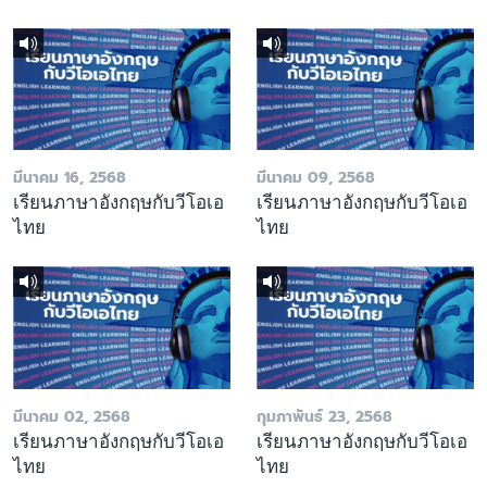
มีนาคม 16, 2568
มีนาคม 09, 2568
เรียนภาษาอังกฤษกับวีโอเอ
เรียนภาษาอังกฤษกับวีโอเอ
ไทย
ไทย
มีนาคม 02, 2568
กุมภาพันธ์ 23, 2568
เรียนภาษาอังกฤษกับวีโอเอ
เรียนภาษาอังกฤษกับวีโอเอ
ไทย
ไทย