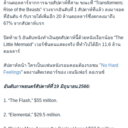
ล้านดอลลาร์จากการฉายสัปดาห์ที่สาม ขณะที่ “Transformers:
Rise of the Beasts” ร่วงจากอันดับที่ 1 สัปดาห์ที่แล้ว ลงมาจอด
ที่อันดับ 4 กับรายได้เพิ่มอีก 20 ล้านดอลลาร์ซึ่งตกลงมาถึง
67% จากสัปดาห์แรก
ปิดท้าย 5 อันดับหนังทำเงินสุดสัปดาห์นี้ด้วยหนังเงือกน้อย “The
Little Mermaid” เวอร์ชั่นคนแสดงจริง ที่ทำไปได้อีก 11.6 ล้าน
ดอลลาร์
สัปดาห์หน้า ใครเป็นแฟนหนังรอมคอมต้องรอชม "
No Hard
Feelings
” ผลงานติดเรตอาร์ของ เจนนิเฟอร์ ลอเรนซ์
อันดับภาพยนตร์สัปดาห์ที่ 19 มิถุนายน 2566:
1. “The Flash,” $55 million.
2. “Elemental,” $29.5 million.