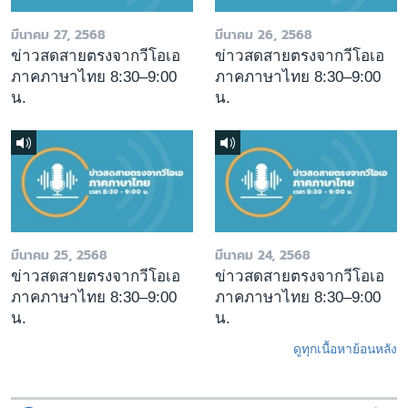
มีนาคม 27, 2568
มีนาคม 26, 2568
ข่าวสดสายตรงจากวีโอเอ
ข่าวสดสายตรงจากวีโอเอ
ภาคภาษาไทย 8:30–9:00
ภาคภาษาไทย 8:30–9:00
น.
น.
มีนาคม 25, 2568
มีนาคม 24, 2568
ข่าวสดสายตรงจากวีโอเอ
ข่าวสดสายตรงจากวีโอเอ
ภาคภาษาไทย 8:30–9:00
ภาคภาษาไทย 8:30–9:00
น.
น.
ดูทุกเนื้อหาย้อนหลัง