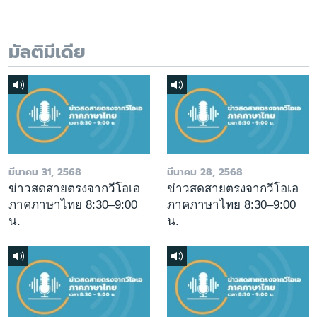
มัลติมีเดีย
มีนาคม 31, 2568
มีนาคม 28, 2568
ข่าวสดสายตรงจากวีโอเอ
ข่าวสดสายตรงจากวีโอเอ
ภาคภาษาไทย 8:30–9:00
ภาคภาษาไทย 8:30–9:00
น.
น.