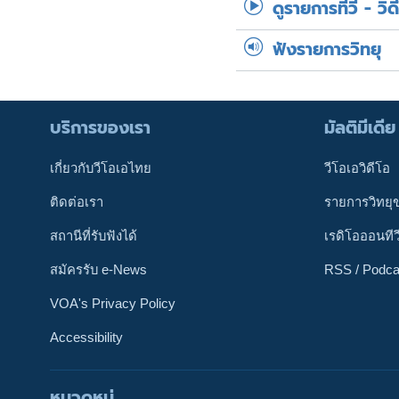
ดูรายการทีวี - วิด
ฟังรายการวิทยุ
บริการของเรา
มัลติมีเดีย
เกี่ยวกับวีโอเอไทย
วีโอเอวิดีโอ
ติดต่อเรา
รายการวิทยุ
สถานีที่รับฟังได้
เรดิโอออนทีว
สมัครรับ e-News
RSS / Podca
VOA's Privacy Policy
Accessibility
หมวดหมู่