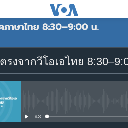
าคภาษาไทย 8:30–9:00 น.
สมัคร
รงจากวีโอเอไทย 8:30–9:00 น
Apple Podcasts
สมัคร
No media source currently avail
0:00