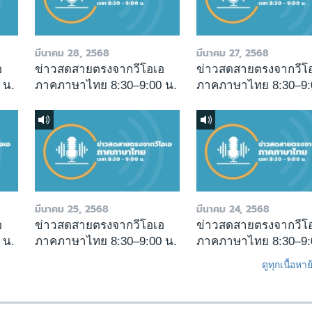
มีนาคม 28, 2568
มีนาคม 27, 2568
อ
ข่าวสดสายตรงจากวีโอเอ
ข่าวสดสายตรงจากวีโ
 น.
ภาคภาษาไทย 8:30–9:00 น.
ภาคภาษาไทย 8:30–9:
มีนาคม 25, 2568
มีนาคม 24, 2568
อ
ข่าวสดสายตรงจากวีโอเอ
ข่าวสดสายตรงจากวีโ
 น.
ภาคภาษาไทย 8:30–9:00 น.
ภาคภาษาไทย 8:30–9:
ดูทุกเนื้อหา