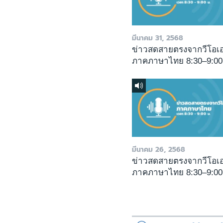
มีนาคม 31, 2568
ข่าวสดสายตรงจากวีโอเ
ภาคภาษาไทย 8:30–9:00
มีนาคม 26, 2568
ข่าวสดสายตรงจากวีโอเ
ภาคภาษาไทย 8:30–9:00