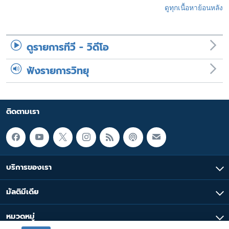
ดูทุกเนื้อหาย้อนหลัง
ดูรายการทีวี - วิดีโอ
ฟังรายการวิทยุ
ติดตามเรา
บริการของเรา
มัลติมีเดีย
หมวดหมู่