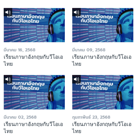
มีนาคม 16, 2568
มีนาคม 09, 2568
เรียนภาษาอังกฤษกับวีโอเอ
เรียนภาษาอังกฤษกับวีโอเอ
ไทย
ไทย
มีนาคม 02, 2568
กุมภาพันธ์ 23, 2568
เรียนภาษาอังกฤษกับวีโอเอ
เรียนภาษาอังกฤษกับวีโอเอ
ไทย
ไทย