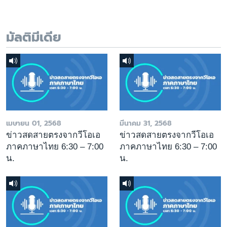
มัลติมีเดีย
เมษายน 01, 2568
มีนาคม 31, 2568
ข่าวสดสายตรงจากวีโอเอ
ข่าวสดสายตรงจากวีโอเอ
ภาคภาษาไทย 6:30 – 7:00
ภาคภาษาไทย 6:30 – 7:00
น.
น.