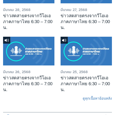
มีนาคม 28, 2568
มีนาคม 27, 2568
ข่าวสดสายตรงจากวีโอเอ
ข่าวสดสายตรงจากวีโอเอ
ภาคภาษาไทย 6:30 – 7:00
ภาคภาษาไทย 6:30 – 7:00
น.
น.
มีนาคม 26, 2568
มีนาคม 25, 2568
ข่าวสดสายตรงจากวีโอเอ
ข่าวสดสายตรงจากวีโอเอ
ภาคภาษาไทย 6:30 – 7:00
ภาคภาษาไทย 6:30 – 7:00
น.
น.
ดูทุกเนื้อหาย้อนหลัง