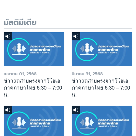
มัลติมีเดีย
เมษายน 01, 2568
มีนาคม 31, 2568
ข่าวสดสายตรงจากวีโอเอ
ข่าวสดสายตรงจากวีโอเอ
ภาคภาษาไทย 6:30 – 7:00
ภาคภาษาไทย 6:30 – 7:00
น.
น.