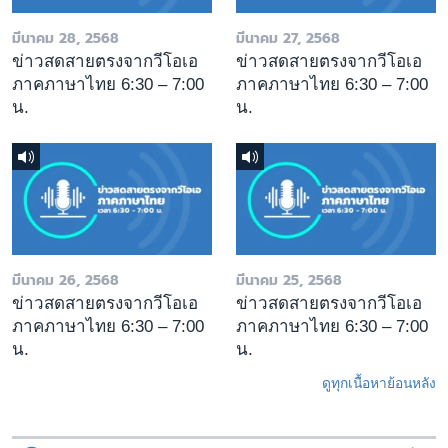
มีนาคม 28, 2568
มีนาคม 27, 2568
ข่าวสดสายตรงจากวีโอเอ
ข่าวสดสายตรงจากวีโอเอ
ภาคภาษาไทย 6:30 – 7:00
ภาคภาษาไทย 6:30 – 7:00
น.
น.
มีนาคม 26, 2568
มีนาคม 25, 2568
ข่าวสดสายตรงจากวีโอเอ
ข่าวสดสายตรงจากวีโอเอ
ภาคภาษาไทย 6:30 – 7:00
ภาคภาษาไทย 6:30 – 7:00
น.
น.
ดูทุกเนื้อหาย้อนหลัง