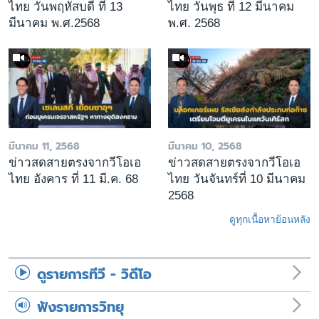
ไทย วันพฤหัสบดี ที่ 13
ไทย วันพุธ ที่ 12 มีนาคม
มีนาคม พ.ศ.2568
พ.ศ. 2568
มีนาคม 11, 2568
มีนาคม 10, 2568
ข่าวสดสายตรงจากวีโอเอ
ข่าวสดสายตรงจากวีโอเอ
ไทย อังคาร ที่ 11 มี.ค. 68
ไทย วันจันทร์ที่ 10 มีนาคม
2568
ดูทุกเนื้อหาย้อนหลัง
ดูรายการทีวี - วิดีโอ
ฟังรายการวิทยุ