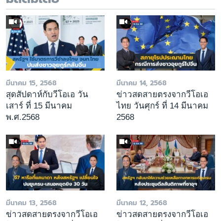
มีนาคม 15, 2568
มีนาคม 14, 2568
สุดสัปดาห์กับวีโอเอ วัน
ข่าวสดสายตรงจากวีโอเอ
เสาร์ ที่ 15 มีนาคม
ไทย วันศุกร์ ที่ 14 มีนาคม
พ.ศ.2568
2568
มีนาคม 13, 2568
มีนาคม 12, 2568
ข่าวสดสายตรงจากวีโอเอ
ข่าวสดสายตรงจากวีโอเอ