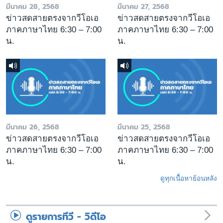
มีนาคม 28, 2568
มีนาคม 27, 2568
ข่าวสดสายตรงจากวีโอเอ
ข่าวสดสายตรงจากวีโอเอ
ภาคภาษาไทย 6:30 – 7:00
ภาคภาษาไทย 6:30 – 7:00
น.
น.
มีนาคม 26, 2568
มีนาคม 25, 2568
ข่าวสดสายตรงจากวีโอเอ
ข่าวสดสายตรงจากวีโอเอ
ภาคภาษาไทย 6:30 – 7:00
ภาคภาษาไทย 6:30 – 7:00
น.
น.
ดูทุกเนื้อหาย้อนหลัง
ดูรายการทีวี - วิดีโอ