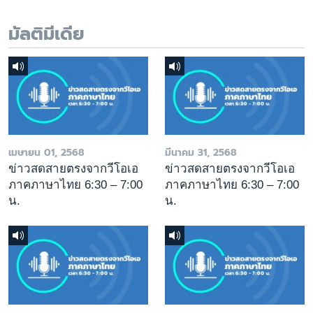
มัลติมีเดีย
เมษายน 01, 2568
มีนาคม 31, 2568
ข่าวสดสายตรงจากวีโอเอ
ข่าวสดสายตรงจากวีโอเอ
ภาคภาษาไทย 6:30 – 7:00
ภาคภาษาไทย 6:30 – 7:00
น.
น.