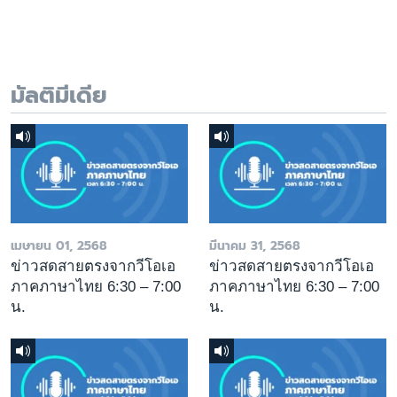
มัลติมีเดีย
เมษายน 01, 2568
มีนาคม 31, 2568
ข่าวสดสายตรงจากวีโอเอ
ข่าวสดสายตรงจากวีโอเอ
ภาคภาษาไทย 6:30 – 7:00
ภาคภาษาไทย 6:30 – 7:00
น.
น.