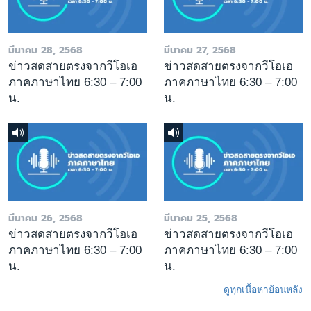
มีนาคม 28, 2568
มีนาคม 27, 2568
ข่าวสดสายตรงจากวีโอเอ
ข่าวสดสายตรงจากวีโอเอ
ภาคภาษาไทย 6:30 – 7:00
ภาคภาษาไทย 6:30 – 7:00
น.
น.
มีนาคม 26, 2568
มีนาคม 25, 2568
ข่าวสดสายตรงจากวีโอเอ
ข่าวสดสายตรงจากวีโอเอ
ภาคภาษาไทย 6:30 – 7:00
ภาคภาษาไทย 6:30 – 7:00
น.
น.
ดูทุกเนื้อหาย้อนหลัง