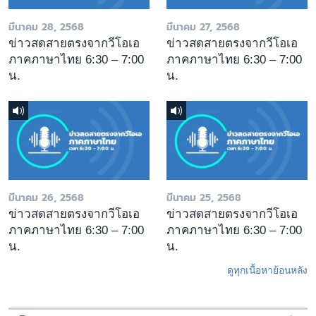
มีนาคม 28, 2568
มีนาคม 27, 2568
ข่าวสดสายตรงจากวีโอเอ
ข่าวสดสายตรงจากวีโอเอ
ภาคภาษาไทย 6:30 – 7:00
ภาคภาษาไทย 6:30 – 7:00
น.
น.
มีนาคม 26, 2568
มีนาคม 25, 2568
ข่าวสดสายตรงจากวีโอเอ
ข่าวสดสายตรงจากวีโอเอ
ภาคภาษาไทย 6:30 – 7:00
ภาคภาษาไทย 6:30 – 7:00
น.
น.
ดูทุกเนื้อหาย้อนหลัง