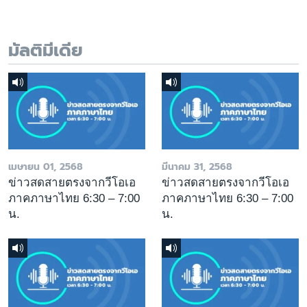
มัลติมีเดีย
เมษายน 01, 2568
มีนาคม 31, 2568
ข่าวสดสายตรงจากวีโอเอ
ข่าวสดสายตรงจากวีโอเอ
ภาคภาษาไทย 6:30 – 7:00
ภาคภาษาไทย 6:30 – 7:00
น.
น.