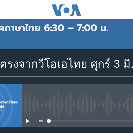
คภาษาไทย 6:30 – 7:00 น.
สมัคร
รงจากวีโอเอไทย ศุกร์ 3 มิ
Apple Podcasts
Spotify
สมัคร
No media source currently avail
0:00