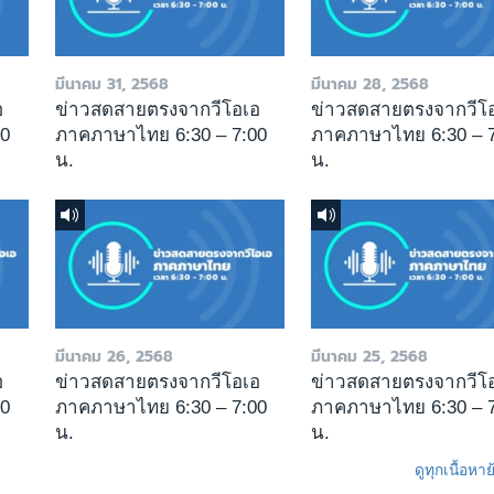
มีนาคม 31, 2568
มีนาคม 28, 2568
อ
ข่าวสดสายตรงจากวีโอเอ
ข่าวสดสายตรงจากวีโ
00
ภาคภาษาไทย 6:30 – 7:00
ภาคภาษาไทย 6:30 – 7
น.
น.
มีนาคม 26, 2568
มีนาคม 25, 2568
อ
ข่าวสดสายตรงจากวีโอเอ
ข่าวสดสายตรงจากวีโ
00
ภาคภาษาไทย 6:30 – 7:00
ภาคภาษาไทย 6:30 – 7
น.
น.
ดูทุกเนื้อหา