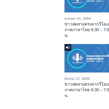
เมษายน 01, 2568
ข่าวสดสายตรงจากวีโอเ
ภาคภาษาไทย 6:30 – 7:
น.
มีนาคม 27, 2568
ข่าวสดสายตรงจากวีโอเ
ภาคภาษาไทย 6:30 – 7:
น.