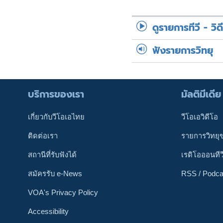
ดูรายการทีวี - วิด
ฟังรายการวิทยุ
บริการของเรา
มัลติมีเดีย
เกี่ยวกับวีโอเอไทย
วีโอเอวิดีโอ
ติดต่อเรา
รายการวิทยุ
สถานีที่รับฟังได้
เรดิโอออนทีว
สมัครรับ e-News
RSS / Podca
VOA's Privacy Policy
Accessibility