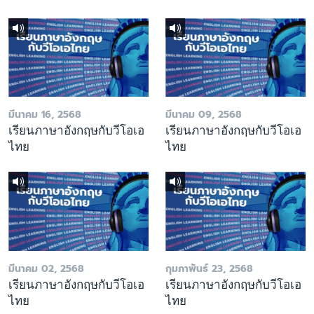
มีนาคม 16, 2568
มีนาคม 09, 2568
เรียนภาษาอังกฤษกับวีโอเอ
เรียนภาษาอังกฤษกับวีโอเอ
ไทย
ไทย
มีนาคม 02, 2568
กุมภาพันธ์ 23, 2568
เรียนภาษาอังกฤษกับวีโอเอ
เรียนภาษาอังกฤษกับวีโอเอ
ไทย
ไทย