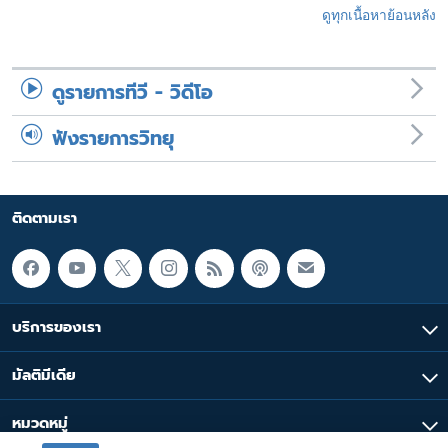
ดูทุกเนื้อหาย้อนหลัง
ดูรายการทีวี - วิดีโอ
ฟังรายการวิทยุ
ติดตามเรา
บริการของเรา
มัลติมีเดีย
หมวดหมู่