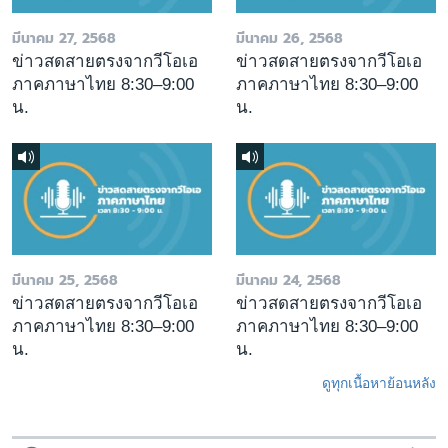
มีนาคม 27, 2568
มีนาคม 26, 2568
ข่าวสดสายตรงจากวีโอเอ
ข่าวสดสายตรงจากวีโอเอ
ภาคภาษาไทย 8:30–9:00
ภาคภาษาไทย 8:30–9:00
น.
น.
มีนาคม 25, 2568
มีนาคม 24, 2568
ข่าวสดสายตรงจากวีโอเอ
ข่าวสดสายตรงจากวีโอเอ
ภาคภาษาไทย 8:30–9:00
ภาคภาษาไทย 8:30–9:00
น.
น.
ดูทุกเนื้อหาย้อนหลัง