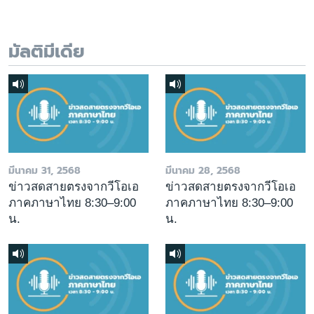
มัลติมีเดีย
มีนาคม 31, 2568
มีนาคม 28, 2568
ข่าวสดสายตรงจากวีโอเอ
ข่าวสดสายตรงจากวีโอเอ
ภาคภาษาไทย 8:30–9:00
ภาคภาษาไทย 8:30–9:00
น.
น.