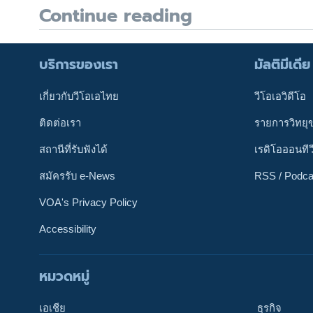
Continue reading
บริการของเรา
มัลติมีเดีย
เกี่ยวกับวีโอเอไทย
วีโอเอวิดีโอ
ติดต่อเรา
รายการวิทยุ
สถานีที่รับฟังได้
เรดิโอออนทีว
สมัครรับ e-News
RSS / Podca
VOA's Privacy Policy
Accessibility
หมวดหมู่
ติดตามเรา
เอเชีย
ธุรกิจ